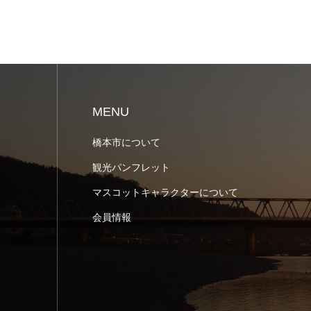
MENU
橋本市について
観光パンフレット
マスコットキャラクターについて
会員情報