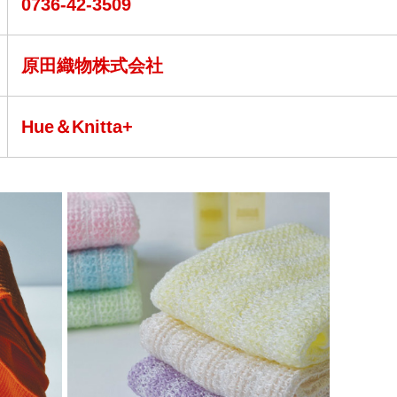
0736-42-3509
原田織物株式会社
Hue＆Knitta+