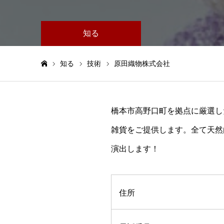
知る
知る
技術
原田織物株式会社
ホーム
橋本市高野口町を拠点に厳選し
雑貨をご提供します。全て天然
演出します！
住所