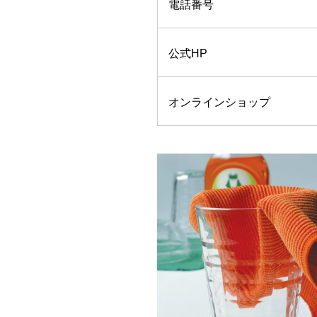
電話番号
公式HP
オンラインショップ