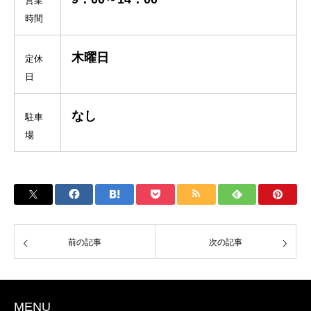
営業
時間
木曜日
定休
日
なし
駐車
場
前の記事
次の記事
MENU