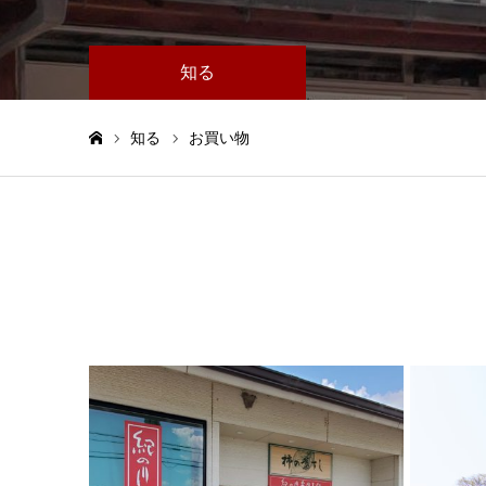
知る
知る
お買い物
ホーム