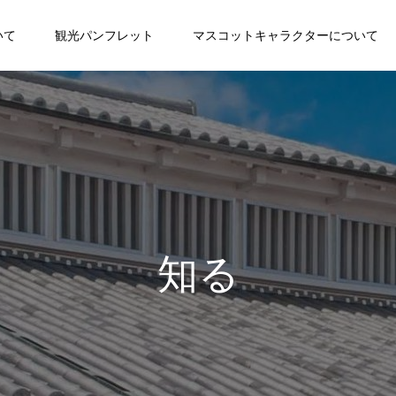
いて
観光パンフレット
マスコットキャラクターについて
知る