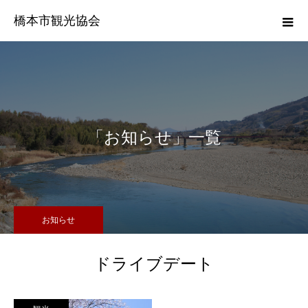
橋本市観光協会
「お知らせ」一覧
お知らせ
ドライブデート