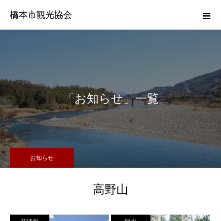
橋本市観光協会
「お知らせ」一覧
お知らせ
高野山