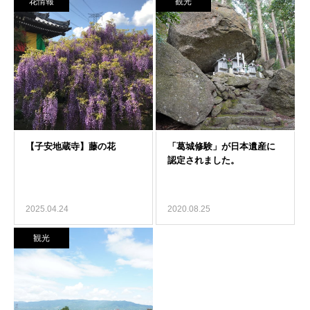
花情報
観光
2025.04.24
2020.08.25
観光